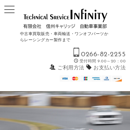
中古車買取販売・車両輸送・ワンオフパーツか
らレーシングカー製作まで
0266-82-2255
受付時間 9:00～20：00
ご利用方法
お支払い方法